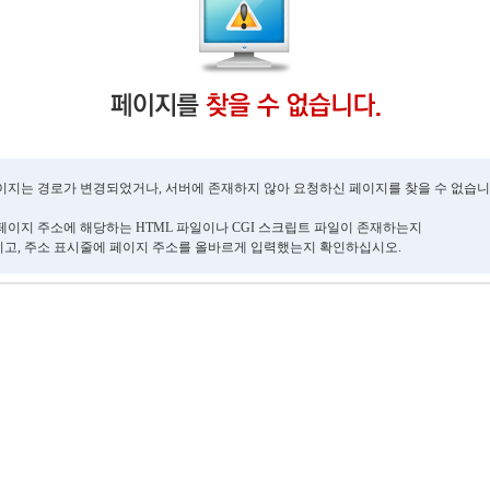
이지는 경로가 변경되었거나, 서버에 존재하지 않아 요청하신 페이지를 찾을 수 없습니
페이지 주소에 해당하는 HTML 파일이나 CGI 스크립트 파일이 존재하는지
고, 주소 표시줄에 페이지 주소를 올바르게 입력했는지 확인하십시오.